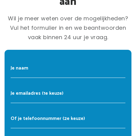
aan
Wil je meer weten over de mogelijkheden?
Vul het formulier in en we beantwoorden
vaak binnen 24 uur je vraag.