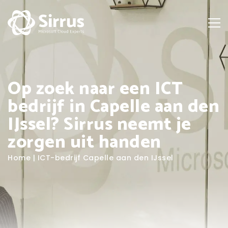
Op zoek naar een ICT
bedrijf in Capelle aan den
IJssel? Sirrus neemt je
zorgen uit handen
Home
|
ICT-bedrijf Capelle aan den IJssel