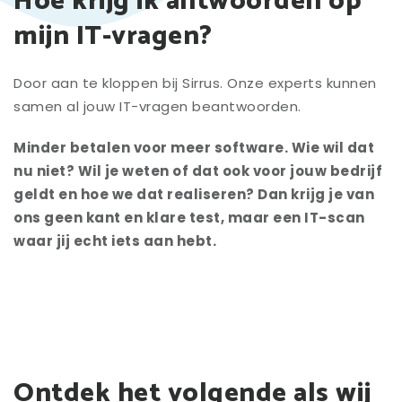
Hoe krijg ik antwoorden op
mijn IT-vragen?
Door aan te kloppen bij Sirrus. Onze experts kunnen
samen al jouw IT-vragen beantwoorden.
Minder betalen voor meer software. Wie wil dat
nu niet? Wil je weten of dat ook voor jouw bedrijf
geldt en hoe we dat realiseren? Dan krijg je van
ons geen kant en klare test, maar een IT-scan
waar jij echt iets aan hebt.
Ontdek het volgende als wij