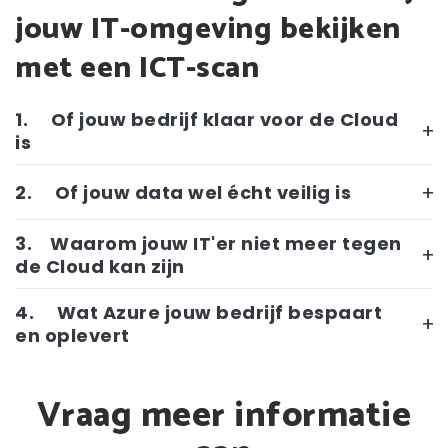
jouw IT-omgeving bekijken
met een ICT-scan
1. Of jouw bedrijf klaar voor de Cloud
is
2. Of jouw data wel écht veilig is
3. Waarom jouw IT'er niet meer tegen
de Cloud kan zijn
4. Wat Azure jouw bedrijf bespaart
en oplevert
Vraag meer informatie