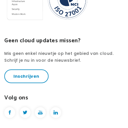
Geen cloud updates missen?
Mis geen enkel nieuwtje op het gebied van cloud.
Schrijf je nu in voor de nieuwsbrief.
Inschrijven
Volg ons