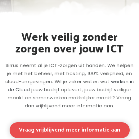
Werk veilig zonder
zorgen over jouw ICT
Sirrus neemt al je ICT-zorgen uit handen. We helpen
je met het beheer, met hosting, 100% veiligheid, en
cloud-omgevingen. Wil je zeker weten wat
werken in
de Cloud
jouw bedrijf oplevert, jouw bedrijf veiliger
maakt en samenwerken makkelijker maakt? Vraag
dan vrijblijvend meer informatie aan.
Vraag vrijblijvend meer informatie aan