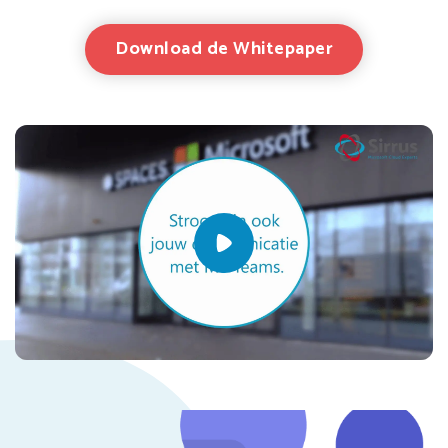
Download de Whitepaper