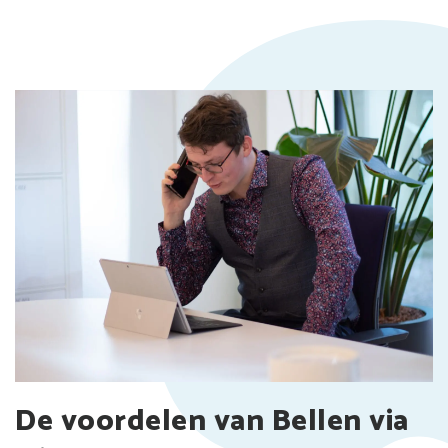
De voordelen van Bellen via