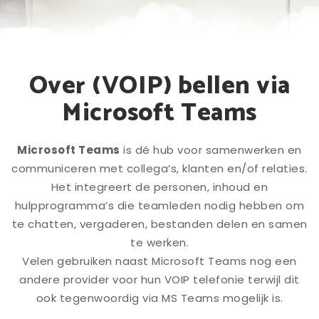
Over (VOIP) bellen via
Microsoft Teams
Microsoft Teams
is dé hub voor samenwerken en
communiceren met collega’s, klanten en/of relaties.
Het integreert de personen, inhoud en
hulpprogramma’s die teamleden nodig hebben om
te chatten, vergaderen, bestanden delen en samen
te werken.
Velen gebruiken naast Microsoft Teams nog een
andere provider voor hun VOIP telefonie terwijl dit
ook tegenwoordig via MS Teams mogelijk is.