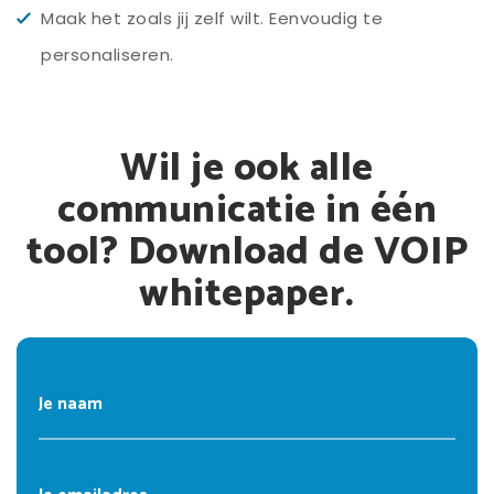
Maak het zoals jij zelf wilt. Eenvoudig te
personaliseren.
Wil je ook alle
communicatie in één
tool? Download de VOIP
whitepaper.