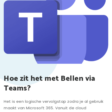
Hoe zit het met Bellen via
Teams?
Het is een logische vervolgstap zodra je al gebruik
maakt van Microsoft 365. Vanuit de cloud