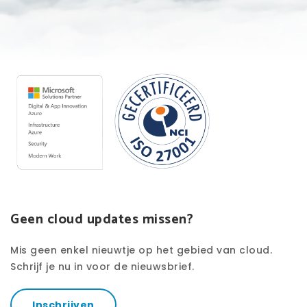
Geen cloud updates missen?
Mis geen enkel nieuwtje op het gebied van cloud.
Schrijf je nu in voor de nieuwsbrief.
Inschrijven