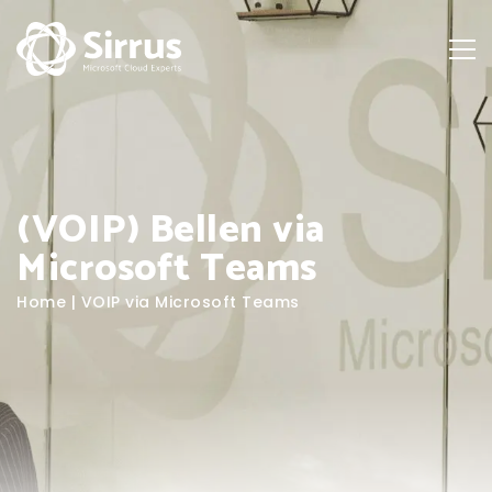
(VOIP) Bellen via
Microsoft Teams
Home
|
VOIP via Microsoft Teams