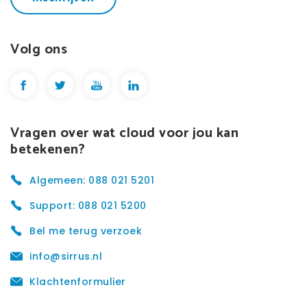
Volg ons
Vragen over wat cloud voor jou kan
betekenen?
Algemeen: 088 021 5201
Support: 088 021 5200
Bel me terug verzoek
info@sirrus.nl
Klachtenformulier