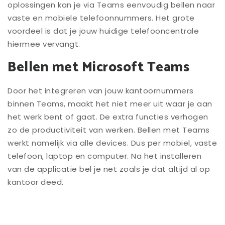
oplossingen kan je via Teams eenvoudig bellen naar
vaste en mobiele telefoonnummers. Het grote
voordeel is dat je jouw huidige telefooncentrale
hiermee vervangt.
Bellen met Microsoft Teams
Door het integreren van jouw kantoornummers
binnen Teams, maakt het niet meer uit waar je aan
het werk bent of gaat. De extra functies verhogen
zo de productiviteit van werken. Bellen met Teams
werkt namelijk via alle devices. Dus per mobiel, vaste
telefoon, laptop en computer. Na het installeren
van de applicatie bel je net zoals je dat altijd al op
kantoor deed.