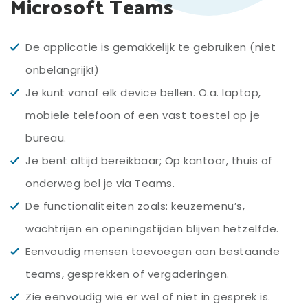
Microsoft Teams
De applicatie is gemakkelijk te gebruiken (niet
onbelangrijk!)
Je kunt vanaf elk device bellen. O.a. laptop,
mobiele telefoon of een vast toestel op je
bureau.
Je bent altijd bereikbaar; Op kantoor, thuis of
onderweg bel je via Teams.
De functionaliteiten zoals: keuzemenu’s,
wachtrijen en openingstijden blijven hetzelfde.
Eenvoudig mensen toevoegen aan bestaande
teams, gesprekken of vergaderingen.
Zie eenvoudig wie er wel of niet in gesprek is.