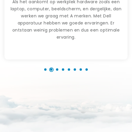
Als het aankomt op werkplek hardware zoals een
laptop, computer, beeldscherm, en dergelijke, dan
werken we graag met A merken. Met Dell
apparatuur hebben we goede ervaringen. Er
ontstaan weinig problemen en dus een optimale
ervaring.