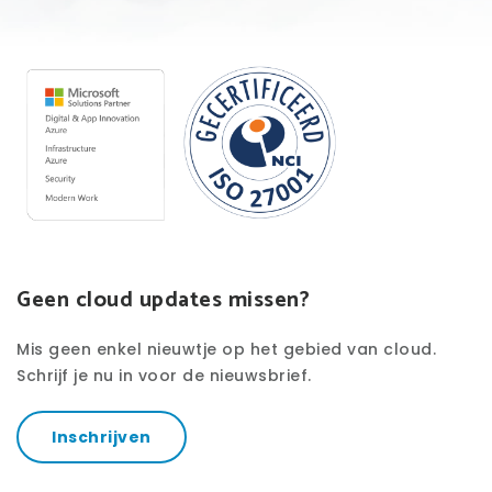
Geen cloud updates missen?
Mis geen enkel nieuwtje op het gebied van cloud.
Schrijf je nu in voor de nieuwsbrief.
Inschrijven