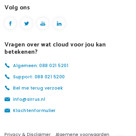
Volg ons
Vragen over wat cloud voor jou kan
betekenen?
Algemeen: 088 021 5201
Support: 088 021 5200
Bel me terug verzoek
info@sirrus.nl
Klachtenformulier
Privacy & Disclaimer
Algemene voorwaarden