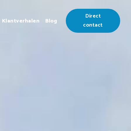
Direct
Klantverhalen
Blog
contact