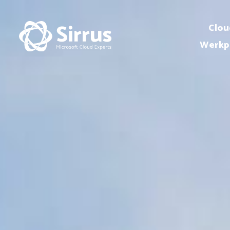
Clou
Werkp