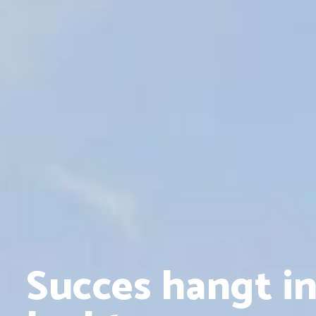
Succes hangt in