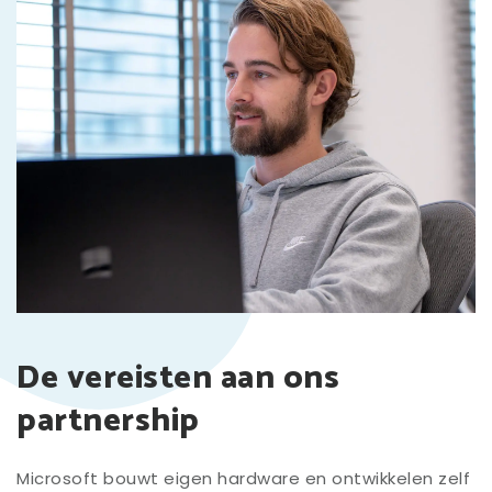
De vereisten aan ons
partnership
Microsoft bouwt eigen hardware en ontwikkelen zelf