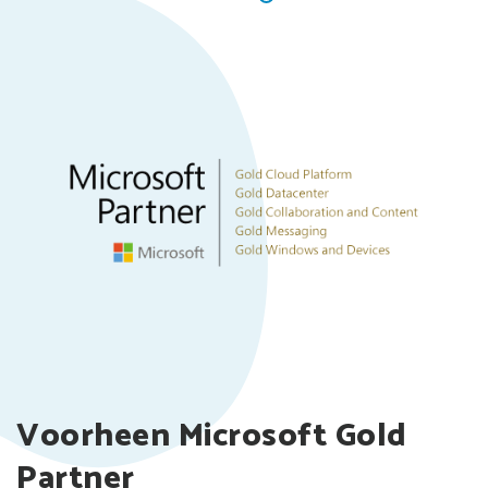
Voorheen Microsoft Gold
Partner