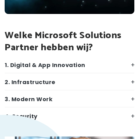
Welke Microsoft Solutions
Partner hebben wij?
1. Digital & App Innovation
2. Infrastructure
3. Modern Work
4. Security