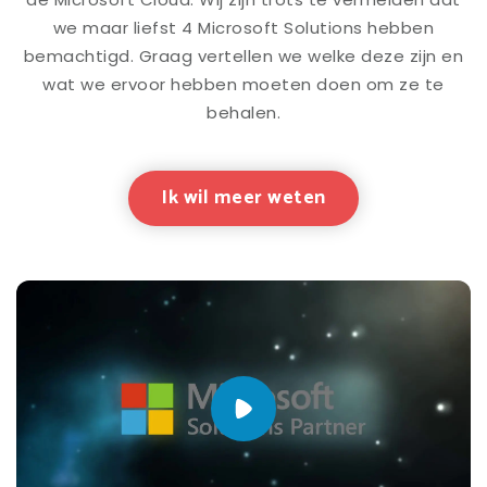
we maar liefst 4 Microsoft Solutions hebben
bemachtigd. Graag vertellen we welke deze zijn en
wat we ervoor hebben moeten doen om ze te
behalen.
Ik wil meer weten