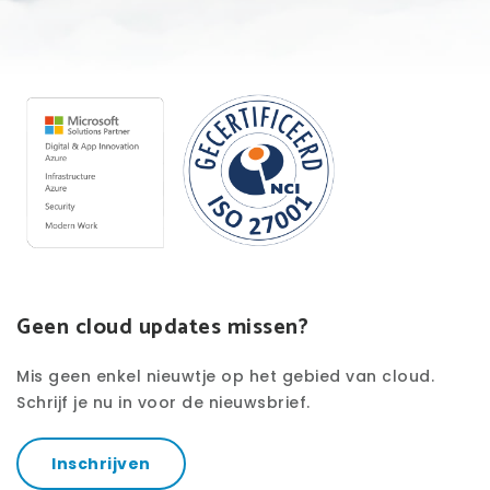
Geen cloud updates missen?
Mis geen enkel nieuwtje op het gebied van cloud.
Schrijf je nu in voor de nieuwsbrief.
Inschrijven