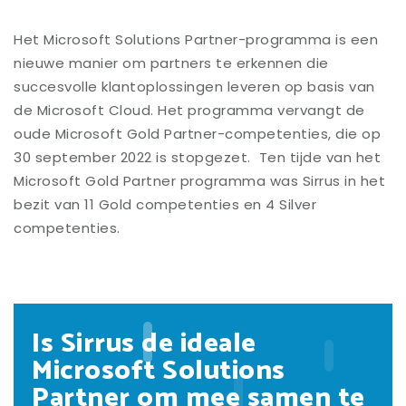
Het Microsoft Solutions Partner-programma is een
nieuwe manier om partners te erkennen die
succesvolle klantoplossingen leveren op basis van
de Microsoft Cloud. Het programma vervangt de
oude Microsoft Gold Partner-competenties, die op
30 september 2022 is stopgezet. Ten tijde van het
Microsoft Gold Partner programma was Sirrus in het
bezit van 11 Gold competenties en 4 Silver
competenties.
Is Sirrus de ideale
Microsoft Solutions
Partner om mee samen te