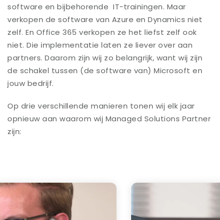
software en bijbehorende IT-trainingen. Maar
verkopen de software van Azure en Dynamics niet
zelf. En Office 365 verkopen ze het liefst zelf ook
niet. Die implementatie laten ze liever over aan
partners. Daarom zijn wij zo belangrijk, want wij zijn
de schakel tussen (de software van) Microsoft en
jouw bedrijf.
Op drie verschillende manieren tonen wij elk jaar
opnieuw aan waarom wij Managed Solutions Partner
zijn: