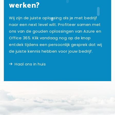
werken?
Wij zijn de juiste oplossing als je met bedrijf
naar een next level wilt. Profiteer samen met
ons van de gouden oplossingen van Azure en
Office 365. Klik vandaag nog op de knop
entdek tijdens een persoonlijk gesprek dat wij
de juiste kennis hebben voor jouw bedrijf.
Haal ons in huis