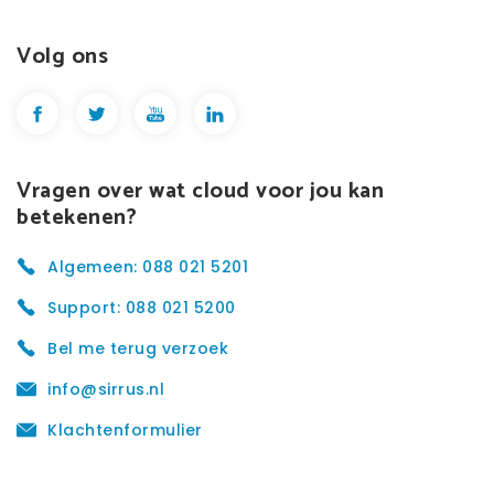
Volg ons
Vragen over wat cloud voor jou kan
betekenen?
Algemeen: 088 021 5201
Support: 088 021 5200
Bel me terug verzoek
info@sirrus.nl
Klachtenformulier