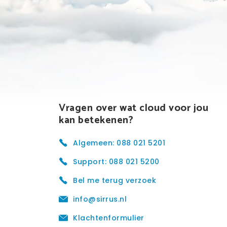
Vragen over wat cloud voor jou
kan betekenen?
Algemeen: 088 021 5201
Support: 088 021 5200
Bel me terug verzoek
info@sirrus.nl
Klachtenformulier