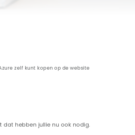
 Azure zelf kunt kopen op de website
t dat hebben jullie nu ook nodig.