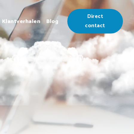
Direct
Klantverhalen
Blog
contact