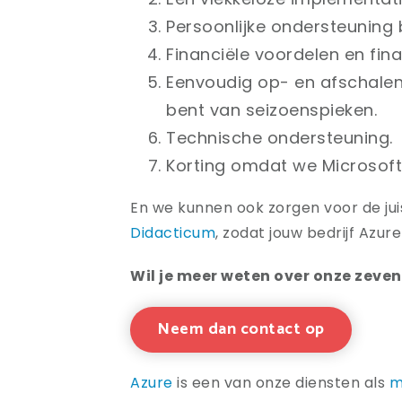
Persoonlijke ondersteuning 
Financiële voordelen en fin
Eenvoudig op- en afschalen 
bent van seizoenspieken.
Technische ondersteuning.
Korting omdat we Microsoft 
En we kunnen ook zorgen voor de ju
Didacticum
, zodat jouw bedrijf Azure
Wil je meer weten over onze zeve
Neem dan contact op
Azure
is een van onze diensten als
m