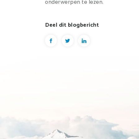
onderwerpen te lezen.
Deel dit blogbericht