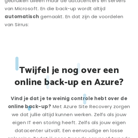
gebruiken alleen maar de datacenters en servers
van Microsoft. En die back-up wordt altijd
automatisch
gemaakt. En dat zijn de voordelen
van Sirrus:
Twijfel je nog over een
online back-up en Azure?
Vind je dat je te weinig controle hebt over de
online back-up?
Met Azure Site Recovery zorgen
we dat jullie altijd kunnen werken. Zelfs als jouw
eigen IT een storing heeft. Zelfs als jouw eigen
datacenter uitvalt. Een eenvoudige en losse