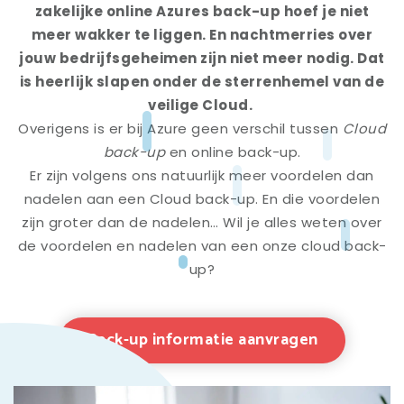
zakelijke online Azures back-up hoef je niet
meer wakker te liggen. En nachtmerries over
jouw bedrijfsgeheimen zijn niet meer nodig. Dat
is heerlijk slapen onder de sterrenhemel van de
veilige Cloud.
Overigens is er bij Azure geen verschil tussen
Cloud
back-up
en online back-up.
Er zijn volgens ons natuurlijk meer voordelen dan
nadelen aan een Cloud back-up. En die voordelen
zijn groter dan de nadelen… Wil je alles weten over
de voordelen en nadelen van een onze cloud back-
up?
Back-up informatie aanvragen