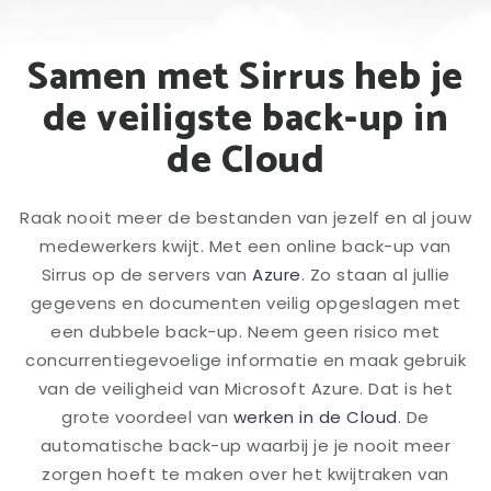
Samen met Sirrus heb je
de veiligste back-up in
de Cloud
Raak nooit meer de bestanden van jezelf en al jouw
medewerkers kwijt. Met een online back-up van
Sirrus op de servers van
Azure
. Zo staan al jullie
gegevens en documenten veilig opgeslagen met
een dubbele back-up. Neem geen risico met
concurrentiegevoelige informatie en maak gebruik
van de veiligheid van Microsoft Azure. Dat is het
grote voordeel van
werken in de Cloud
. De
automatische back-up waarbij je je nooit meer
zorgen hoeft te maken over het kwijtraken van