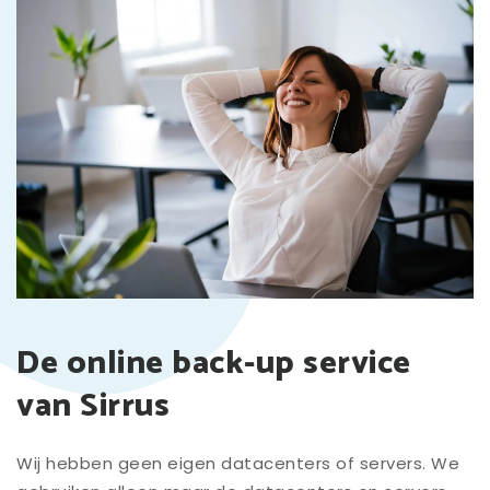
De online back-up service
van Sirrus
Wij hebben geen eigen datacenters of servers. We