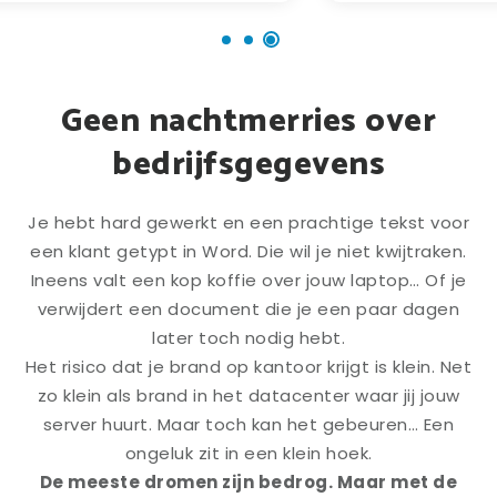
Geen nachtmerries over
bedrijfsgegevens
Je hebt hard gewerkt en een prachtige tekst voor
een klant getypt in Word. Die wil je niet kwijtraken.
Ineens valt een kop koffie over jouw laptop… Of je
verwijdert een document die je een paar dagen
later toch nodig hebt.
Het risico dat je brand op kantoor krijgt is klein. Net
zo klein als brand in het datacenter waar jij jouw
server huurt. Maar toch kan het gebeuren… Een
ongeluk zit in een klein hoek.
De meeste dromen zijn bedrog. Maar met de