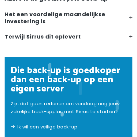
Het een voordelige maandelijkse
investering is
Terwijl Sirrus dit oplevert
Die back-up is goedkoper
dan een back-up op een
eigen server
Zijn dat geen redenen om vandaag nog jouw
zakelijke back-upplan met Sirrus te starten?
Ik wil een veilige back-up