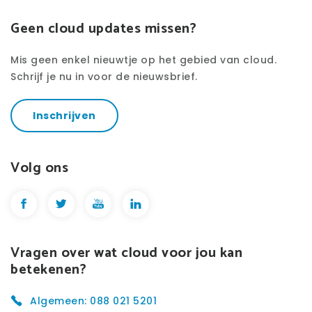
Geen cloud updates missen?
Mis geen enkel nieuwtje op het gebied van cloud.
Schrijf je nu in voor de nieuwsbrief.
Inschrijven
Volg ons
Vragen over wat cloud voor jou kan
betekenen?
Algemeen: 088 021 5201