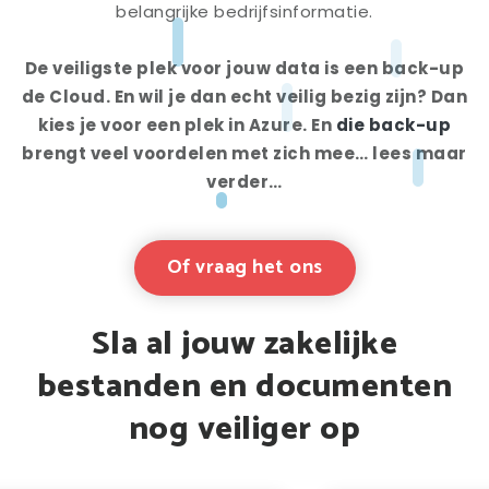
belangrijke bedrijfsinformatie.
De veiligste plek voor jouw data is een back-up
de Cloud. En wil je dan echt veilig bezig zijn? Dan
kies je voor een plek in Azure. En
die back-up
brengt veel voordelen met zich mee… lees maar
verder…
Of vraag het ons
Sla al jouw zakelijke
bestanden en documenten
nog veiliger op