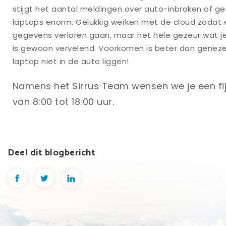
stijgt het aantal meldingen over auto-inbraken of ge
laptops enorm. Gelukkig werken met de cloud zodat e
gegevens verloren gaan, maar het hele gezeur wat je 
is gewoon vervelend. Voorkomen is beter dan genezen
laptop niet in de auto liggen!
Namens het Sirrus Team wensen we je een fijn
van 8:00 tot 18:00 uur.
Deel dit blogbericht