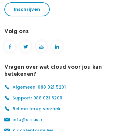
Inschrijven
Volg ons
Vragen over wat cloud voor jou kan
betekenen?
Algemeen: 088 021 5201
Support: 088 021 5200
Bel me terug verzoek
info@sirrus.nl
Klachtenformulier