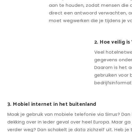
aan te houden, zodat mensen die di
direct een antwoord verwachten, om
moet wegwerken die je tijdens je v
2. Hoe veilig is
Veel hotelnetwe
gegevens onder
Daarom is het a
gebruiken voor 
bedrijfsinformat
3. Mobiel internet in het buitenland
Maak je gebruik van mobiele telefonie via Sirrus? Dan
dekking over in ieder geval over heel Europa. Maar ga
verder weg? Dan schakelt je data zichzelf uit. Heb je