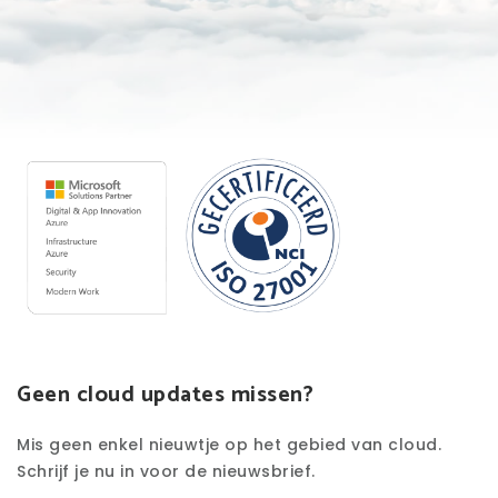
Geen cloud updates missen?
Mis geen enkel nieuwtje op het gebied van cloud.
Schrijf je nu in voor de nieuwsbrief.