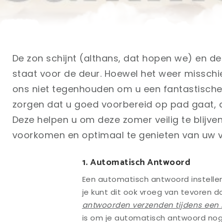
De zon schijnt (althans, dat hopen we) en d
staat voor de deur. Hoewel het weer misschi
ons niet tegenhouden om u een fantastische
zorgen dat u goed voorbereid op pad gaat, d
Deze helpen u om deze zomer veilig te blijve
voorkomen en optimaal te genieten van uw v
1. Automatisch Antwoord
Een automatisch antwoord instellen
je kunt dit ook vroeg van tevoren d
antwoorden verzenden tijdens een
is om je automatisch antwoord nog