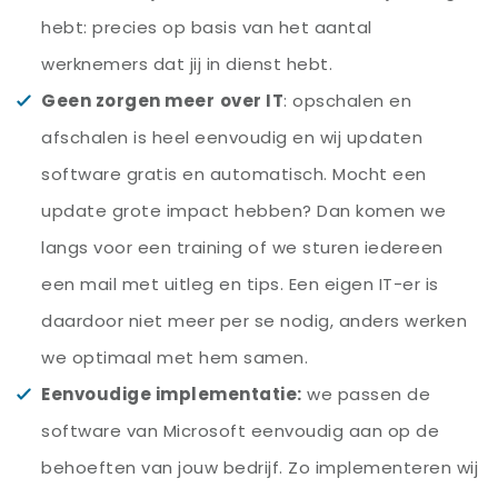
hebt: precies op basis van het aantal
werknemers dat jij in dienst hebt.
Geen zorgen meer
over IT
: opschalen en
afschalen is heel eenvoudig en wij updaten
software gratis en automatisch. Mocht een
update grote impact hebben? Dan komen we
langs voor een training of we sturen iedereen
een mail met uitleg en tips. Een eigen IT-er is
daardoor niet meer per se nodig, anders werken
we optimaal met hem samen.
Eenvoudige implementatie:
we passen de
software van Microsoft eenvoudig aan op de
behoeften van jouw bedrijf. Zo implementeren wij