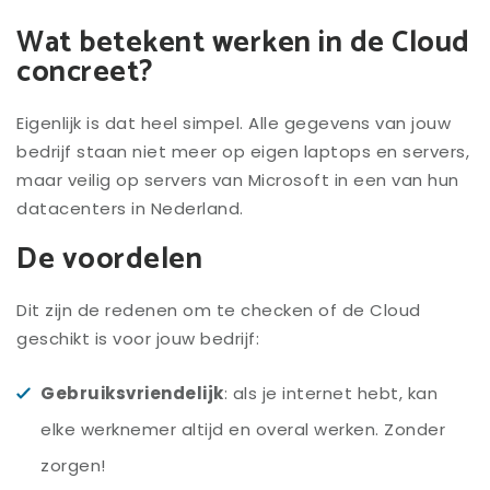
Wat betekent werken in de Cloud
concreet?
Eigenlijk is dat heel simpel. Alle gegevens van jouw
bedrijf staan niet meer op eigen laptops en servers,
maar veilig op servers van Microsoft in een van hun
datacenters in Nederland.
De voordelen
Dit zijn de redenen om te checken of de Cloud
geschikt is voor jouw bedrijf:
Gebruiksvriendelijk
: als je internet hebt, kan
elke werknemer altijd en overal werken. Zonder
zorgen!