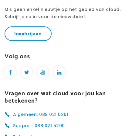
Mis geen enkel nieuwtje op het gebied van cloud.
Schrijf je nu in voor de nieuwsbrief.
Inschrijven
Volg ons
Vragen over wat cloud voor jou kan
betekenen?
Algemeen: 088 021 5201
Support: 088 021 5200