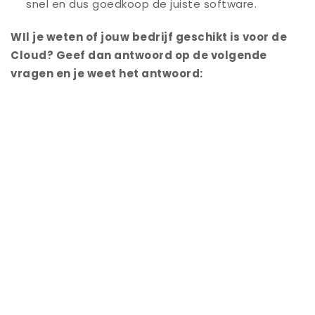
snel en dus goedkoop de juiste software.
WIl je weten of jouw bedrijf geschikt is voor de
Cloud? Geef dan antwoord op de volgende
vragen en je weet het antwoord: