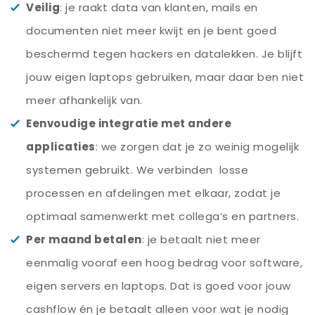
Veilig
: je raakt data van klanten, mails en
documenten niet meer kwijt en je bent goed
beschermd tegen hackers en datalekken. Je blijft
jouw eigen laptops gebruiken, maar daar ben niet
meer afhankelijk van.
Eenvoudige integratie met andere
applicaties
: we zorgen dat je zo weinig mogelijk
systemen gebruikt. We verbinden losse
processen en afdelingen met elkaar, zodat je
optimaal samenwerkt met collega’s en partners.
Per maand betalen
: je betaalt niet meer
eenmalig vooraf een hoog bedrag voor software,
eigen servers en laptops. Dat is goed voor jouw
cashflow én je betaalt alleen voor wat je nodig