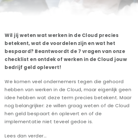
Wil jij weten wat werken in de Cloud precies
betekent, wat de voordelen zijn en wat het
bespaard? Beantwoordt de 7 vragen van onze
checklist en ontdek of werken in de Cloud jouw
bedrijf geld oplevert!
We komen veel ondernemers tegen die gehoord
hebben van werken in de Cloud, maar eigenlijk geen
idee hebben wat deze term precies betekent. Maar
nog belangrijker: ze willen graag weten of de Cloud
hen geld bespaart én oplevert en of de
implementatie niet teveel gedoe is.
Lees dan verder…