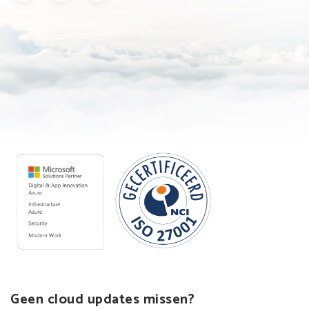
Geen cloud updates missen?