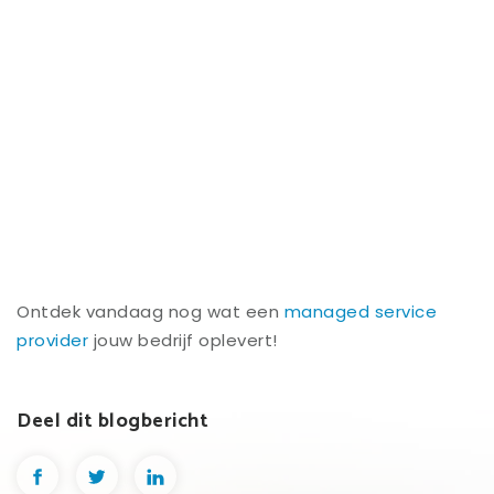
Ontdek vandaag nog wat een
managed service
provider
jouw bedrijf oplevert!
Deel dit blogbericht