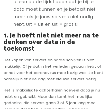
alleen op de tijdstippen dat je bij je
data moet kunnen en je betaalt niet
meer als je jouw servers niet nodig
hebt. Uit = uit en uit = gratis!
1. Je hoeft niet niet meer na te
denken over data in de
toekomst
Het kopen van servers en harde schijven is niet
makkelijk. Of je dat in het verleden gedaan hebt of
er net voor het coronavirus mee bezig was. Je bent
namelijk niet elke dag met nieuwe servers bezig.
Het is makkelijk te achterhalen hoeveel data je nu
hebt en gebruikt. Maar dan komt het moeilijke
gedeelte: die servers gaan 3 of 5 jaar lang mee.