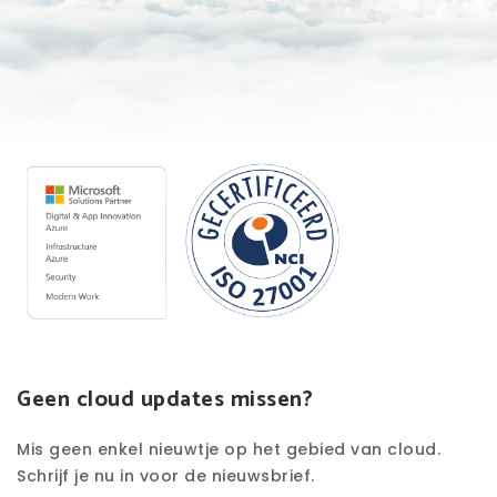
Geen cloud updates missen?
Mis geen enkel nieuwtje op het gebied van cloud.
Schrijf je nu in voor de nieuwsbrief.