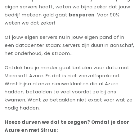
eigen servers heeft, weten we bijna zeker dat jouw
bedrijf meteen geld gaat
besparen
. Voor 90%
weten we dat zeker!
Of jouw eigen servers nu in jouw eigen pand of in
een datacenter staan: servers zijn duur! In aanschaf,
het onderhoud, de stroom…
Ontdek hoe je minder gaat betalen voor data met
Microsoft Azure. En dat is niet vanzelfsprekend.
Want bijna al onze nieuwe klanten die al Azure
hadden, betaalden te veel voordat ze bij ons
kwamen. Want ze betaalden niet exact voor wat ze
nodig hadden.
Hoezo durven we dat te zeggen? Omdat je door
Azure en met Sirrus: