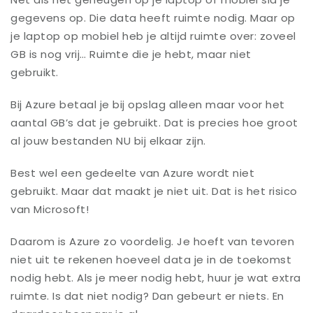
gegevens op. Die data heeft ruimte nodig. Maar op
je laptop op mobiel heb je altijd ruimte over: zoveel
GB is nog vrij… Ruimte die je hebt, maar niet
gebruikt.
Bij Azure betaal je bij opslag alleen maar voor het
aantal GB’s dat je gebruikt. Dat is precies hoe groot
al jouw bestanden NU bij elkaar zijn.
Best wel een gedeelte van Azure wordt niet
gebruikt. Maar dat maakt je niet uit. Dat is het risico
van Microsoft!
Daarom is Azure zo voordelig. Je hoeft van tevoren
niet uit te rekenen hoeveel data je in de toekomst
nodig hebt. Als je meer nodig hebt, huur je wat extra
ruimte. Is dat niet nodig? Dan gebeurt er niets. En