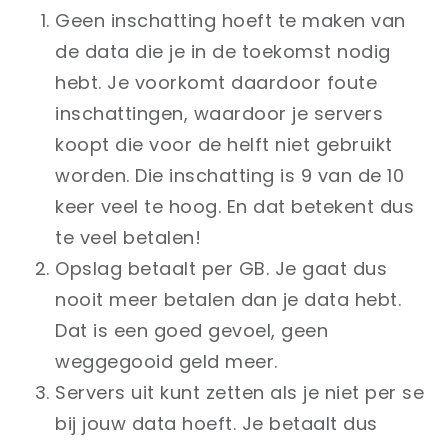
Geen inschatting hoeft te maken van
de data die je in de toekomst nodig
hebt. Je voorkomt daardoor foute
inschattingen, waardoor je servers
koopt die voor de helft niet gebruikt
worden. Die inschatting is 9 van de 10
keer veel te hoog. En dat betekent dus
te veel betalen!
Opslag betaalt per GB. Je gaat dus
nooit meer betalen dan je data hebt.
Dat is een goed gevoel, geen
weggegooid geld meer.
Servers uit kunt zetten als je niet per se
bij jouw data hoeft. Je betaalt dus