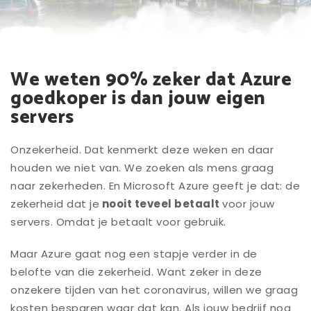
We weten 90% zeker dat Azure
goedkoper is dan jouw eigen
servers
Onzekerheid. Dat kenmerkt deze weken en daar
houden we niet van. We zoeken als mens graag
naar zekerheden. En Microsoft Azure geeft je dat: de
zekerheid dat je
nooit teveel betaalt
voor jouw
servers. Omdat je betaalt voor gebruik.
Maar Azure gaat nog een stapje verder in de
belofte van die zekerheid. Want zeker in deze
onzekere tijden van het coronavirus, willen we graag
kosten besparen waar dat kan. Als jouw bedrijf nog