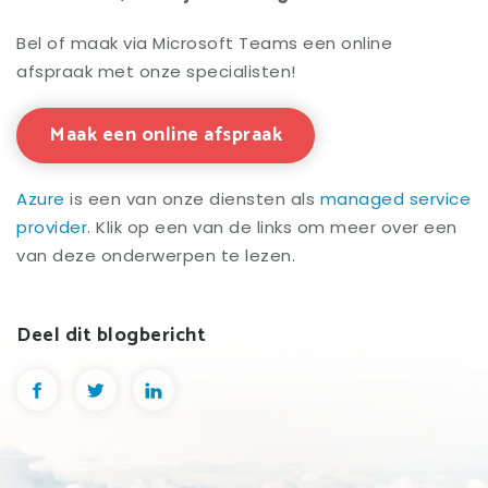
Bel of maak via Microsoft Teams een online
afspraak met onze specialisten!
Maak een online afspraak
Azure
is een van onze diensten als
managed service
provider
. Klik op een van de links om meer over een
van deze onderwerpen te lezen.
Deel dit blogbericht