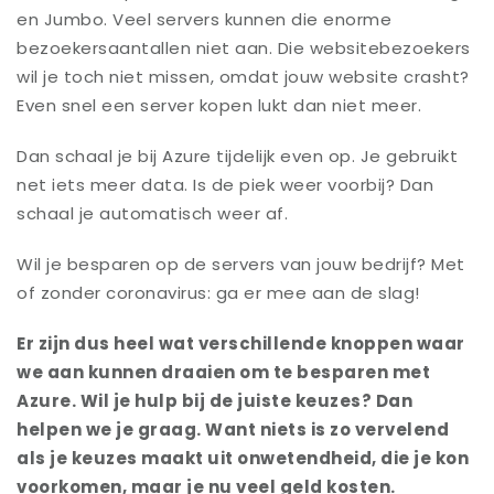
en Jumbo. Veel servers kunnen die enorme
bezoekersaantallen niet aan. Die websitebezoekers
wil je toch niet missen, omdat jouw website crasht?
Even snel een server kopen lukt dan niet meer.
Dan schaal je bij Azure tijdelijk even op. Je gebruikt
net iets meer data. Is de piek weer voorbij? Dan
schaal je automatisch weer af.
Wil je besparen op de servers van jouw bedrijf? Met
of zonder coronavirus: ga er mee aan de slag!
Er zijn dus heel wat verschillende knoppen waar
we aan kunnen draaien om te besparen met
Azure. Wil je hulp bij de juiste keuzes? Dan
helpen we je graag. Want niets is zo vervelend
als je keuzes maakt uit onwetendheid, die je kon
voorkomen, maar je nu veel geld kosten.