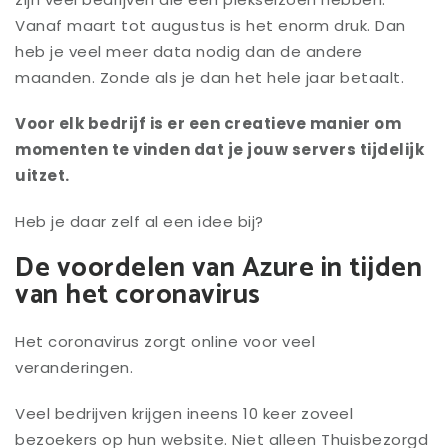
Vanaf maart tot augustus is het enorm druk. Dan
heb je veel meer data nodig dan de andere
maanden. Zonde als je dan het hele jaar betaalt.
Voor elk bedrijf is er een creatieve manier om
momenten te vinden dat je jouw servers tijdelijk
uitzet.
Heb je daar zelf al een idee bij?
De voordelen van Azure in tijden
van het coronavirus
Het coronavirus zorgt online voor veel
veranderingen.
Veel bedrijven krijgen ineens 10 keer zoveel
bezoekers op hun website. Niet alleen Thuisbezorgd