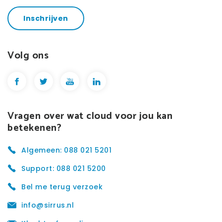
Inschrijven
Volg ons
Vragen over wat cloud voor jou kan
betekenen?
Algemeen: 088 021 5201
Support: 088 021 5200
Bel me terug verzoek
info@sirrus.nl