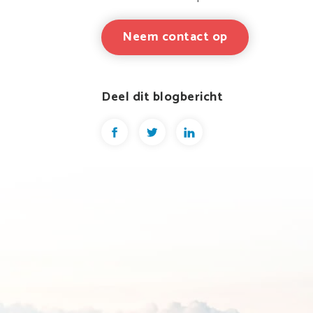
Neem contact op
Deel dit blogbericht