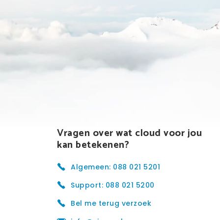
Vragen over wat cloud voor jou
kan betekenen?
Algemeen: 088 021 5201
Support: 088 021 5200
Bel me terug verzoek