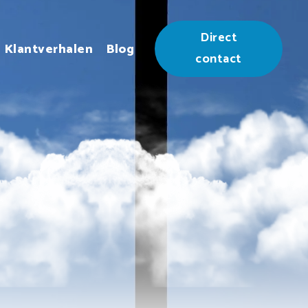
Direct
Klantverhalen
Blog
contact