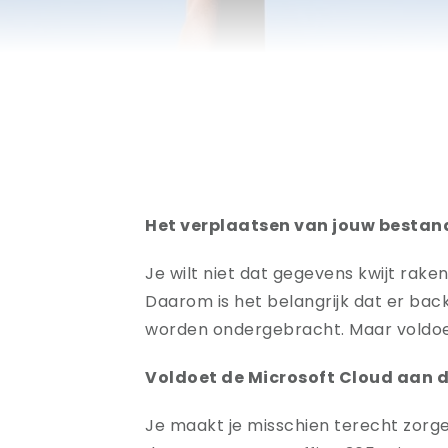
Het verplaatsen van jouw bestande
Je wilt niet dat gegevens kwijt ra
Daarom is het belangrijk dat er ba
worden ondergebracht. Maar voldoet
Voldoet de Microsoft Cloud aan 
Je maakt je misschien terecht zorge