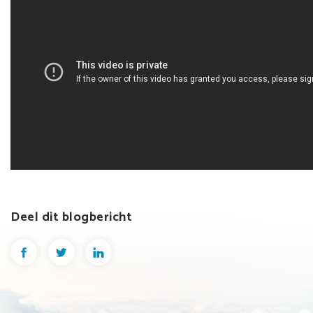
Deel dit blogbericht