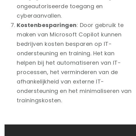
ongeautoriseerde toegang en
cyberaanvallen.
Kostenbesparingen
: Door gebruik te
maken van Microsoft Copilot kunnen
bedrijven kosten besparen op IT-
ondersteuning en training. Het kan
helpen bij het automatiseren van IT-
processen, het verminderen van de
afhankelijkheid van externe IT-
ondersteuning en het minimaliseren van
trainingskosten.