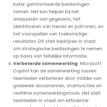
beter geïnformeerde beslissingen
nemen. Het kan helpen bij het
analyseren van gegevens, het
identificeren van trends en patronen, en
het voorspellen van toekomstige
resultaten. Dit stelt bedrijven in staat
om strategische beslissingen te nemen
op basis van feitelijke informatie.
Verbeterde samenwerking
: Microsoft
Copilot kan de samenwerking tussen
teamleden verbeteren door middel van
gedeelde documenten, chatfuncties en
realtime samenwerkingstools. Het stelt
teamleden in staat om efficiënter