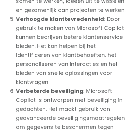
samen te werken, ideeën uit te wisselen
en gezamenlijk aan projecten te werken.
Verhoogde klanttevredenheid
: Door
gebruik te maken van Microsoft Copilot
kunnen bedrijven betere klantenservice
bieden. Het kan helpen bij het
identificeren van klantbehoeften, het
personaliseren van interacties en het
bieden van snelle oplossingen voor
klantvragen.
Verbeterde beveiliging
: Microsoft
Copilot is ontworpen met beveiliging in
gedachten. Het maakt gebruik van
geavanceerde beveiligingsmaatregelen
om gegevens te beschermen tegen