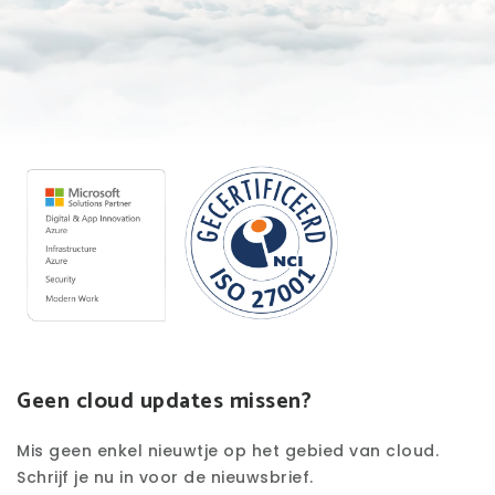
Geen cloud updates missen?
Mis geen enkel nieuwtje op het gebied van cloud.
Schrijf je nu in voor de nieuwsbrief.