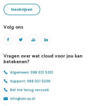
Inschrijven
Volg ons
Vragen over wat cloud voor jou kan
betekenen?
Algemeen: 088 021 5201
Support: 088 021 5200
Bel me terug verzoek
info@sirrus.nl