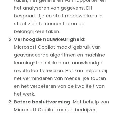
taken, het genereren van rapporten en
het analyseren van gegevens. Dit
bespaart tijd en stelt medewerkers in
staat zich te concentreren op
belangrijkere taken.
Verhoogde nauwkeurigheid
:
Microsoft Copilot maakt gebruik van
geavanceerde algoritmen en machine
learning-technieken om nauwkeurige
resultaten te leveren. Het kan helpen bij
het verminderen van menselijke fouten
en het verbeteren van de kwaliteit van
het werk.
Betere besluitvorming
: Met behulp van
Microsoft Copilot kunnen bedrijven