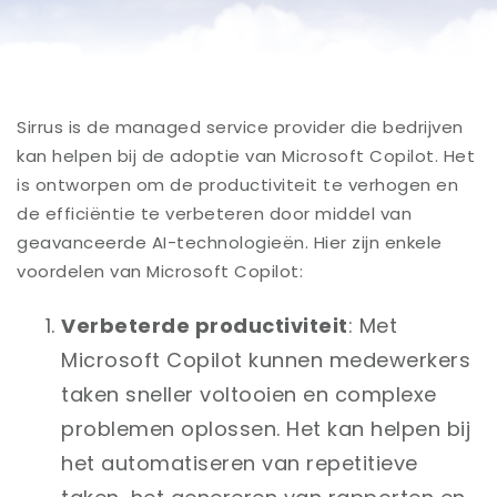
Sirrus is de managed service provider die bedrijven
kan helpen bij de adoptie van Microsoft Copilot. Het
is ontworpen om de productiviteit te verhogen en
de efficiëntie te verbeteren door middel van
geavanceerde AI-technologieën. Hier zijn enkele
voordelen van Microsoft Copilot:
Verbeterde productiviteit
: Met
Microsoft Copilot kunnen medewerkers
taken sneller voltooien en complexe
problemen oplossen. Het kan helpen bij
het automatiseren van repetitieve