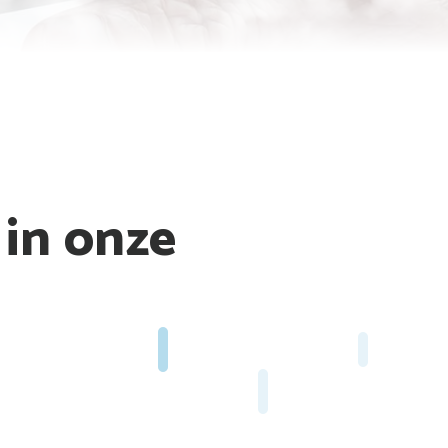
 in onze