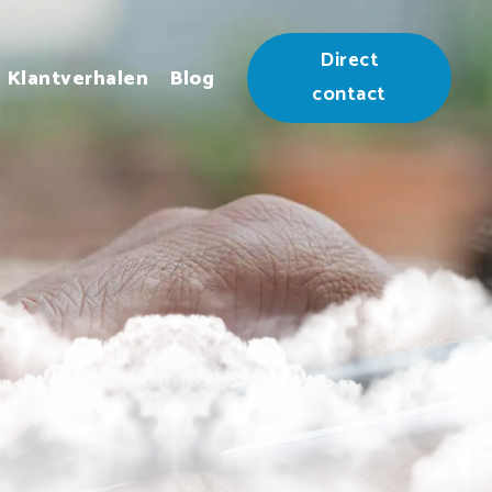
Direct
Klantverhalen
Blog
contact