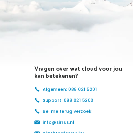
Vragen over wat cloud voor jou
kan betekenen?
Algemeen: 088 021 5201
Support: 088 021 5200
Bel me terug verzoek
info@sirrus.nl