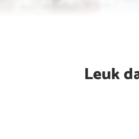
Leuk da