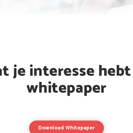
t je interesse hebt
whitepaper
Download Whitepaper